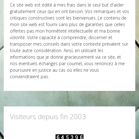
Ce site web est édité à mes frais dans le seul but d'aider
gratuitement ceux qui en ont besoin. Vos remarques et vos
critiques constructives sont les bienvenues. Le contenu de
mon site web est fourni sans plus de garanties que celles
offertes pas mon honnêteté intellectuelle et ma bonne
volonté. Votre capacité à comprendre, discerner et
transposer mes conseils dans votre contexte prévalent sur
toute autre considération. Ainsi, en utilisant les
informations que je donne gracieusement via ce site, et
nos éventuels échanges par courriel, vous renoncez à me
poursuivre en justice au cas où elles ne vous
conviendraient pas.
Visiteurs depuis fin 2003