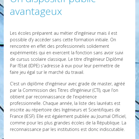
avantageux
Les écoles préparent au métier d'ingénieur mais il est
possible d’y accéder sans cette formation initiale. On
rencontre en effet des professionnels solidement
expérimentés qui en exercent la fonction sans avoir suivi
de cursus scolaire classique. Le titre d’Ingénieur Diplômé
Par l’Etat (IDPE) s'adresse à eux pour leur permettre de
faire jeu égal sur le marché du travail.
C’est un diplôme d'ingénieur avec grade de master, agréé
par la Commission des Titres d’Ingénieur (CTI), que l’on
obtient par reconnaissance de l'expérience
professionnelle. Chaque année, la liste des lauréats est
inscrite au répertoire des Ingénieurs et Scientifiques de
France (IESF). Elle est également publiée au Journal Officiel,
comme pour les plus grandes écoles de la République. La
reconnaissance par les institutions est donc indiscutable.