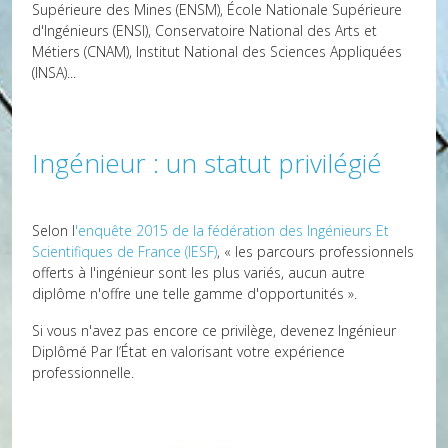
Supérieure des Mines (ENSM), École Nationale Supérieure
d'Ingénieurs (ENSI), Conservatoire National des Arts et
Métiers (CNAM), Institut National des Sciences Appliquées
(INSA)...
Ingénieur : un statut privilégié
Selon l
'enquête 2015 de la fédération des Ingénieurs Et
Scientifiques de France (IESF)
, « les parcours professionnels
offerts à l'ingénieur sont les plus variés, aucun autre
diplôme n'offre une telle gamme d'opportunités ».
Si vous n'avez pas encore ce privilège, devenez Ingénieur
Diplômé Par l’État en valorisant votre expérience
professionnelle.