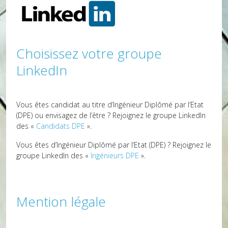
Choisissez votre groupe
LinkedIn
Vous êtes candidat au titre d’Ingénieur Diplômé par l’Etat
(DPE) ou envisagez de l’être ? Rejoignez le groupe LinkedIn
des «
Candidats DPE
».
Vous êtes d’Ingénieur Diplômé par l’Etat (DPE) ? Rejoignez le
groupe LinkedIn des «
Ingénieurs DPE
».
Mention légale