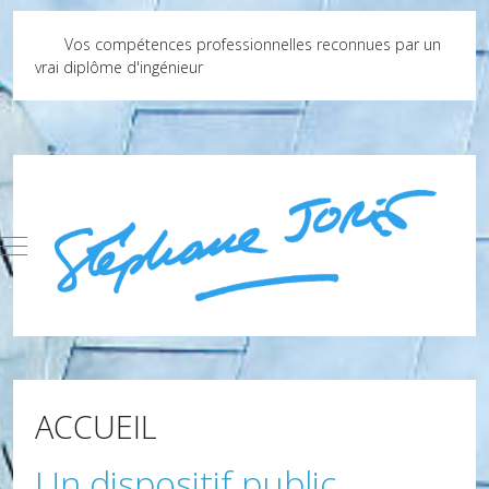
Vos compétences professionnelles reconnues par un
vrai diplôme d'ingénieur
Mobile Menu Toggle
ACCUEIL
Un dispositif public