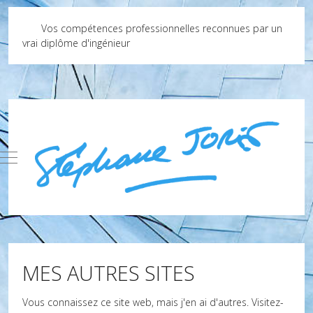
Vos compétences professionnelles reconnues par un
vrai diplôme d'ingénieur
Mobile Menu Toggle
MES AUTRES SITES
Vous connaissez ce site web, mais j'en ai d'autres. Visitez-