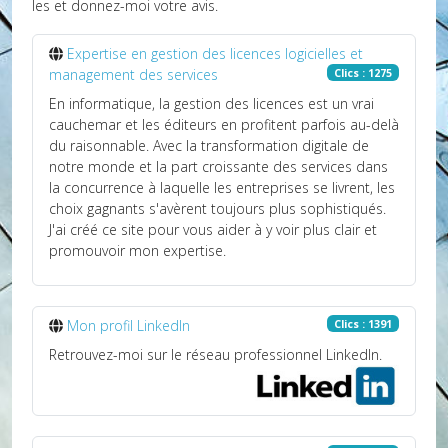
les et donnez-moi votre avis.
Expertise en gestion des licences logicielles et
management des services
Clics : 1275
En informatique, la gestion des licences est un vrai
cauchemar et les éditeurs en profitent parfois au-delà
du raisonnable. Avec la transformation digitale de
notre monde et la part croissante des services dans
la concurrence à laquelle les entreprises se livrent, les
choix gagnants s'avèrent toujours plus sophistiqués.
J'ai créé ce site pour vous aider à y voir plus clair et
promouvoir mon expertise.
Mon profil LinkedIn
Clics : 1391
Retrouvez-moi sur le réseau professionnel LinkedIn.